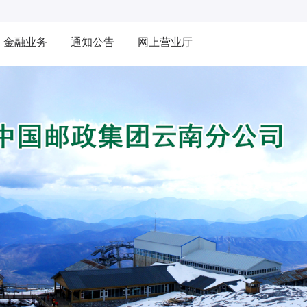
金融业务
通知公告
网上营业厅