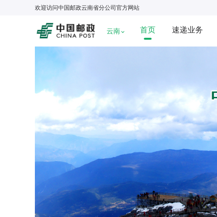
欢迎访问
中国邮政云南省分公司
官方网站
首页
速递业务
云南