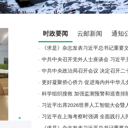
时政要闻
云邮新闻
通知
《求是》杂志发表习近平总书记重要
中共中央召开党外人士座谈会 习近平
中共中央政治局召开会议 决定召开二
更好凝聚侨心侨力 促进海内外中华儿
科学组织搜救 加强监测预警和巡查排
习近平出席2026世界人工智能大会
习近平在上海考察时强调 全面践行人