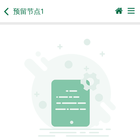
预留节点1