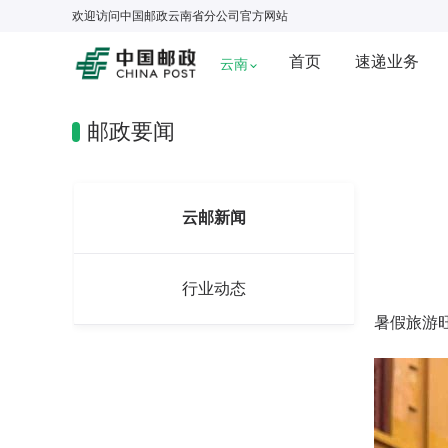
欢迎访问
中国邮政云南省分公司
官方网站
首页
速递业务
云南
邮政要闻
云邮新闻
行业动态
暑假旅游