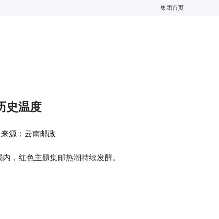
集团首页
历史温度
源：
云南邮政
局内，红色主题集邮热潮持续发酵。