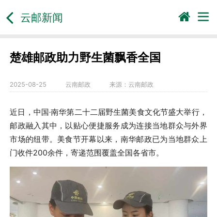
云邮新闻
楚雄邮政助力野生菌飘香全国
2025-08-25
云南邮政
来源：
云南邮政
近日，中国·南华第二十二届野生菌美食文化节盛大举行，
邮政融入其中，以贴心便捷服务成为连接当地群众与外界
市场的纽带。美食节开幕以来，南华邮政已为当地群众上
门收件200余件，寄递范围覆盖全国各省市。