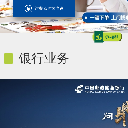
运费 & 时效查询
银行业务