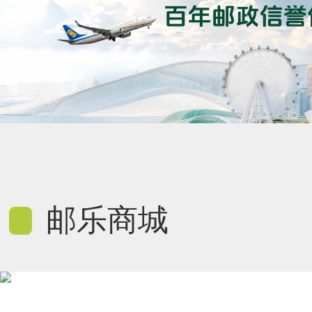
邮乐商城
0
0