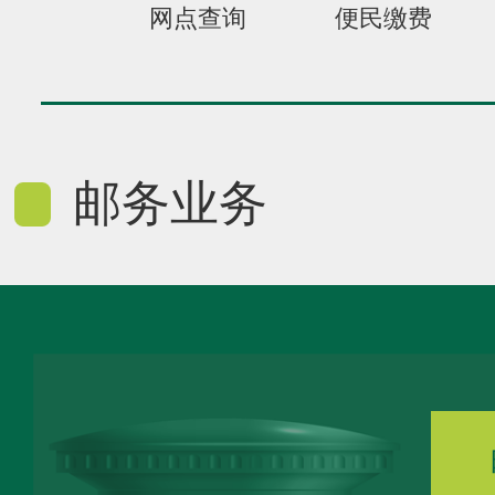
网点查询
便民缴费
邮务业务