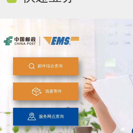
邮件综合查询
我要寄件
服务网点查询