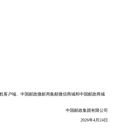
中国邮政手机客户端、中国邮政微邮局集邮微信商城和中国邮政商城
中国邮政集团有限公司
2026年4月24日