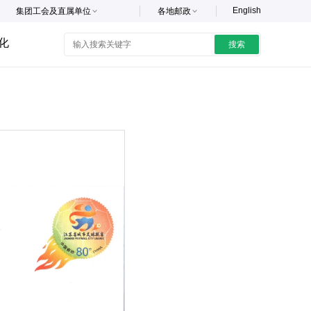
English
集团工会及直属单位
各地邮政
化
搜索