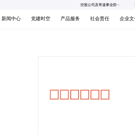
控股公司及寄递事业部
新闻中心
党建时空
产品服务
社会责任
企业文