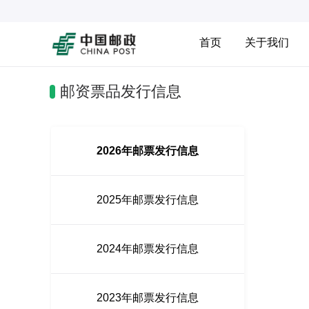
首页
关于我们
邮资票品发行信息
2026年邮票发行信息
2025年邮票发行信息
2024年邮票发行信息
2023年邮票发行信息