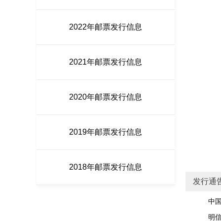
2022年邮票发行信息
2021年邮票发行信息
2020年邮票发行信息
2019年邮票发行信息
2018年邮票发行信息
发行通
中国邮政
明信片