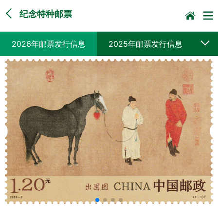
纪念特种邮票
2026年邮票发行信息
2025年邮票发行信息
2024年邮票发行信息
2023年邮票发行信息
2022年邮票发行信息
2021年邮票发行信息
2020年邮票发行信息
2019年邮票发行信息