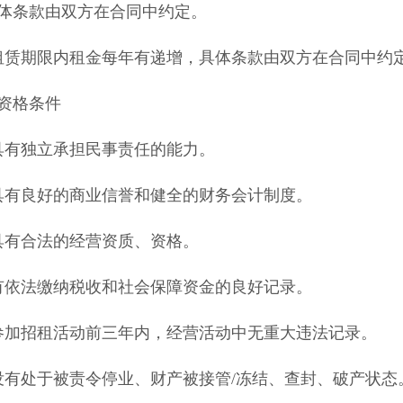
体条款由双方在合同中约定。
期限内租金每年有递增，具体条款由双方在合同中约
格条件
有独立承担民事责任的能力。
有良好的商业信誉和健全的财务会计制度。
有合法的经营资质、资格。
依法缴纳税收和社会保障资金的良好记录。
加招租活动前三年内，经营活动中无重大违法记录。
处于被责令停业、财产被接管/冻结、查封、破产状态