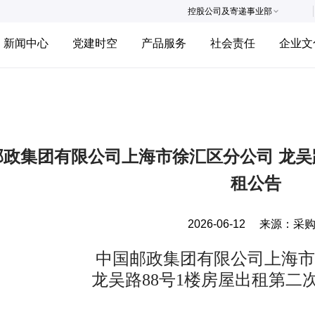
控股公司及寄递事业部
新闻中心
党建时空
产品服务
社会责任
企业文
邮政集团有限公司上海市徐汇区分公司 龙吴
租公告
2026-06-12
来源：
采
中国邮政集团有限公司上海市
龙吴路88号1楼房屋出租第二