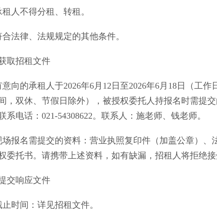
租人不得分租、转租。
合法律、法规规定的其他条件。
取招租文件
的承租人于2026年6月12日至2026年6月18日（工作
间，双休、节假日除外），被授权委托人持报名时需提交的资
系电话：021-54308622。联系人：施老师、钱老师。
报名需提交的资料：营业执照复印件（加盖公章）、法
权委托书。请携带上述资料，如有缺漏，招租人将拒绝接
交响应文件
截止时间：详见招租文件。