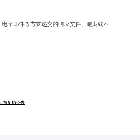
电子邮件等方式递交的响应文件。逾期或不
目反向竞拍公告