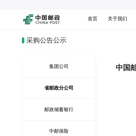
首页
关于我们
采购公告公示
中国
集团公司
省邮政分公司
邮政储蓄银行
中邮保险