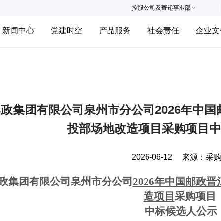
控股公司及寄递事业部
新闻中心
党建时空
产品服务
社会责任
企业文
政集团有限公司泉州市分公司2026年中
投部场地改造项目采购项目中
2026-06-12
来源：
采
政集团有限公司泉州市分公司
2026年中国邮政
造项目
采购项目
中标候选人公示