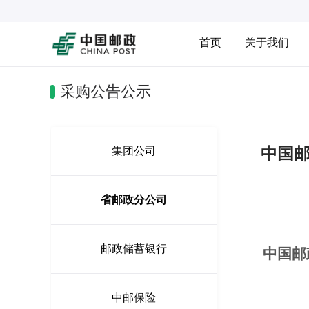
首页
关于我们
采购公告公示
中国邮
集团公司
省邮政分公司
邮政储蓄银行
中国邮
中邮保险