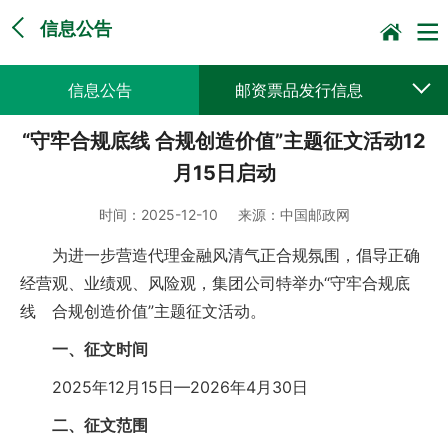
信息公告
信息公告
邮资票品发行信息
“守牢合规底线 合规创造价值”主题征文活动12
采购公告公示
预决算公开
月15日启动
时间：
2025-12-10
来源：
中国邮政网
为进一步营造代理金融风清气正合规氛围，倡导正确
经营观、业绩观、风险观，集团公司特举办“守牢合规底
线 合规创造价值”主题征文活动。
一、征文时间
2025年12月15日—2026年4月30日
二、征文范围