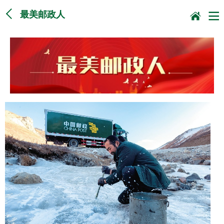
最美邮政人