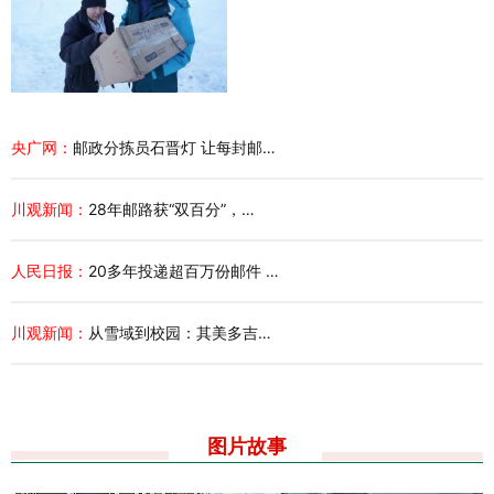
央广网：
邮政分拣员石晋灯 让每封邮…
川观新闻：
28年邮路获“双百分”，…
人民日报：
20多年投递超百万份邮件 …
川观新闻：
从雪域到校园：其美多吉…
图片故事