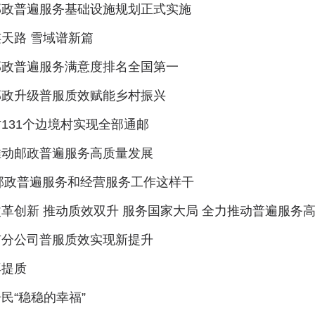
邮政普遍服务基础设施规划正式实施
天路 雪域谱新篇
邮政普遍服务满意度排名全国第一
邮政升级普服质效赋能乡村振兴
131个边境村实现全部通邮
推动邮政普遍服务高质量发展
5邮政普遍服务和经营服务工作这样干
革创新 推动质效双升 服务国家大局 全力推动普遍服务
市分公司普服质效实现新提升
再提质
民“稳稳的幸福”