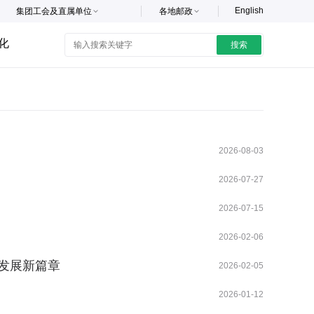
English
集团工会及直属单位
各地邮政
化
搜索
2026-08-03
2026-07-27
2026-07-15
2026-02-06
发展新篇章
2026-02-05
2026-01-12