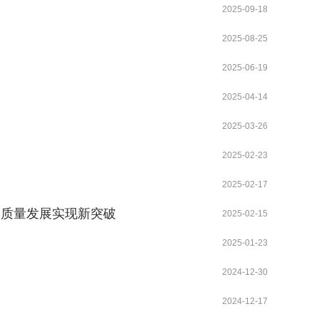
2025-09-18
2025-08-25
2025-06-19
2025-04-14
2025-03-26
2025-02-23
2025-02-17
高质量发展实现新突破
2025-02-15
2025-01-23
2024-12-30
2024-12-17