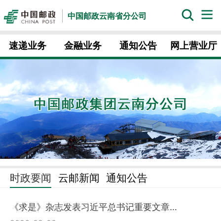
中国邮政云南省分公司
速递业务
金融业务
通知公告
网上营业厅
时政要闻
云邮新闻
通知公告
《求是》杂志发表习近平总书记重要文章…