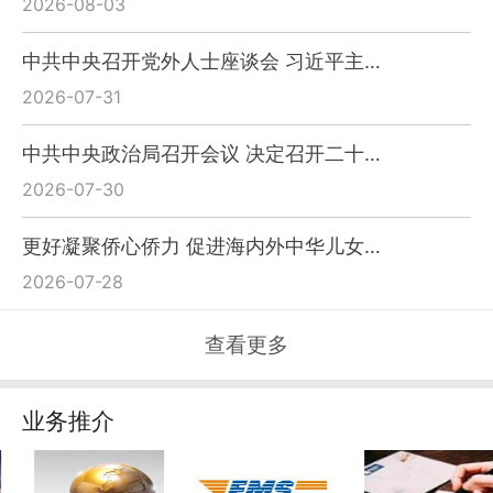
2026-08-03
中共中央召开党外人士座谈会 习近平主…
2026-07-31
中共中央政治局召开会议 决定召开二十…
2026-07-30
更好凝聚侨心侨力 促进海内外中华儿女…
2026-07-28
查看更多
业务推介