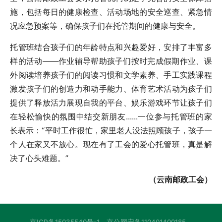
施，包括每日的健康检查、活动场地的安全巡查、紧急情
况应急预案等，确保孩子们在托管期间的健康与安全。
托管班结合孩子们的年龄特点和兴趣爱好，安排了丰富多
样的活动——作业辅导帮助孩子们按时完成假期作业、课
外阅读培养孩子们的阅读习惯和文学素养、手工实践课程
激发孩子们的创造力和动手能力、体育艺术活动为孩子们
提供了释放活力展现自我的平台、娱乐游戏环节让孩子们
在轻松愉快的氛围中结交新朋友......一位参与托管班的家
长表示：“平时工作很忙，家里老人没法照顾孩子，孩子一
个人在家又不放心。现在有了工会的爱心托管班，真是解
决了心头难题。”
（云南邮政工会）