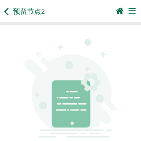
预留节点2